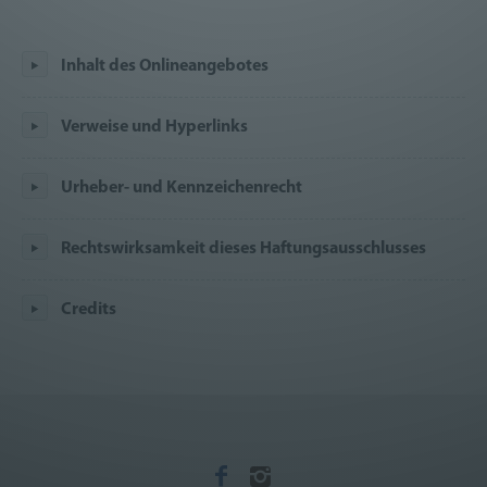
Inhalt des Onlineangebotes
Verweise und Hyperlinks
Urheber- und Kennzeichenrecht
Rechtswirksamkeit dieses Haftungsausschlusses
Credits