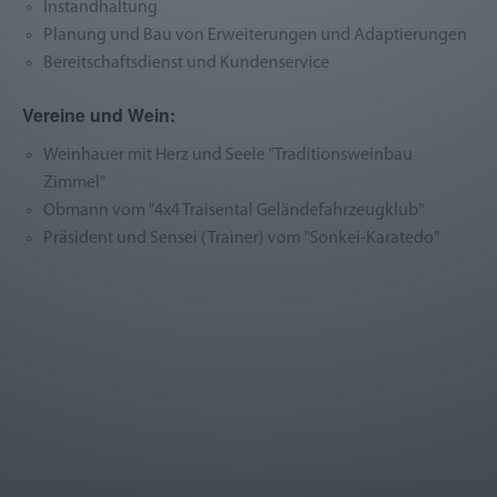
Instandhaltung
Datenschutzerklärung
Planung und Bau von Erweiterungen und Adaptierungen
Bereitschaftsdienst und Kundenservice
Vereine und Wein:
Weinhauer mit Herz und Seele "Traditionsweinbau
Zimmel"
Obmann vom "4x4 Traisental Geländefahrzeugklub"
Präsident und Sensei (Trainer) vom "Sonkei-Karatedo"