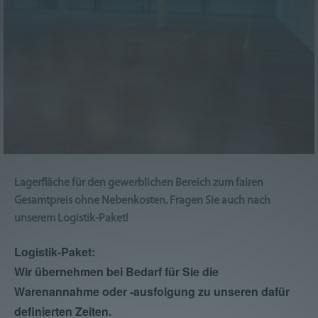
Lagerfläche für den gewerblichen Bereich zum fairen
Gesamtpreis ohne Nebenkosten. Fragen Sie auch nach
unserem Logistik-Paket!
Logistik-Paket:
Wir übernehmen bei Bedarf für Sie die
Warenannahme oder -ausfolgung zu unseren dafür
definierten Zeiten.