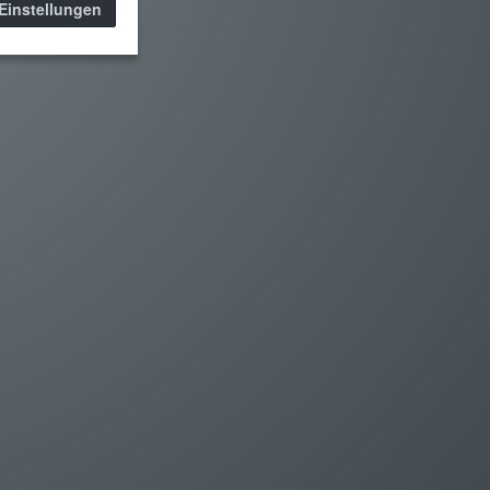
Einstellungen