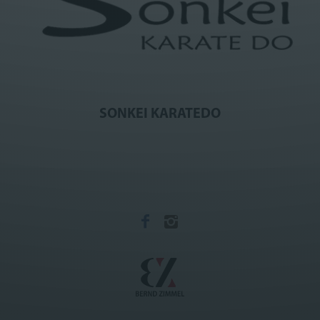
SONKEI KARATEDO