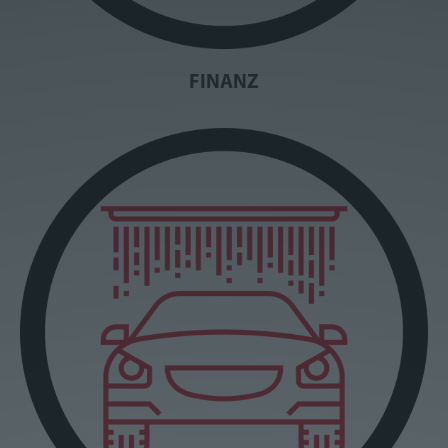
FINANZ