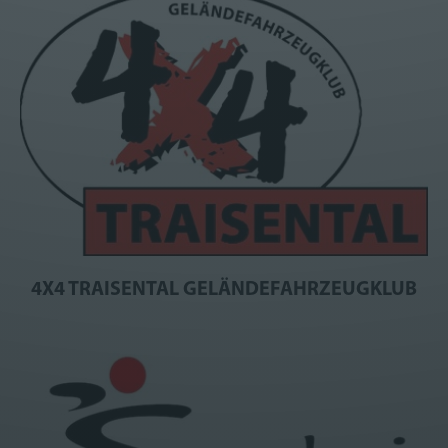
4X4 TRAISENTAL GELÄNDEFAHRZEUGKLUB