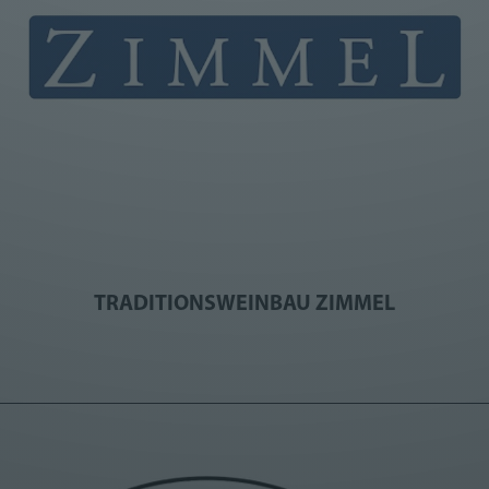
TRADITIONSWEINBAU ZIMMEL